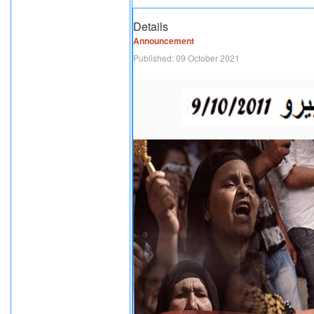
Details
Announcement
Published: 09 October 2021