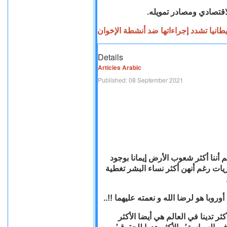
اقتصادي ومصادر تمويله
Details
Articles Arabic
Published: 08 September 2021
•  أننا أكثر شعوب الأرض إيمانا بوجود
يات عاريات رغم أنهن أكثر نساء البشر تغطية
وة أوروبا هو لرضا الله و نعمته عليهما
•  تدينا في العالم هي أيضا الأكثر