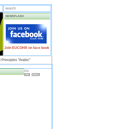
NEWSFLASH
Join EUCOHR on face book
 Principles "Arabic"