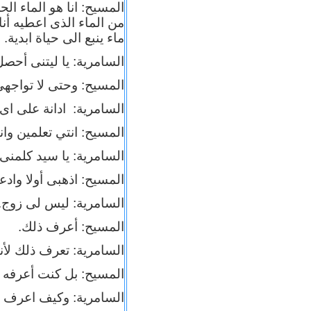
المسيح: انا هو الماء 
من الماء الذى اعطيه أنا
ماء ينبع الى حياة ابدية.
السامرية: يا ليتنى أحص
المسيح: وحتى لا تواجهى
السامرية: ادانة على اى
المسيح: انتي تعلمين وانا
السامرية: يا سيد كلمنى
المسيح: اذهبى أولا واد
السامرية: ليس لى زوج.
المسيح: أعرف ذلك.
السامرية: تعرف ذلك لأنى
المسيح: بل كنت أعرفه ق
السامرية: وكيف اعرف ا