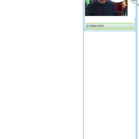
SYNDICATE