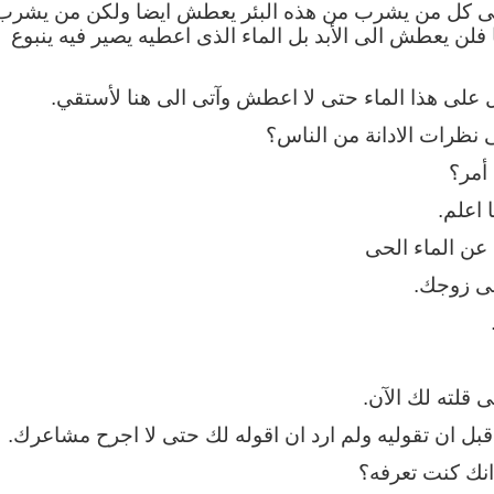
الحى كل من يشرب من هذه البئر يعطش ايضا ولكن من يشرب
 فلن يعطش الى الأبد بل الماء الذى اعطيه يصير فيه ينبوع
ل على هذا الماء حتى لا اعطش وآتى الى هنا لأستقي.
 نظرات الادانة من الناس؟
 أمر؟
 اعلم.
 عن الماء الحى
عى زوجك.
 قلته لك الآن.
بل ان تقوليه ولم ارد ان اقوله لك حتى لا اجرح مشاعرك.
نك كنت تعرفه؟