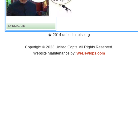
SYNDICATE
� 2014 united copts .org
Copyright © 2023 United Copts. All Rights Reserved.
Website Maintenance by:
WeDevlops.com