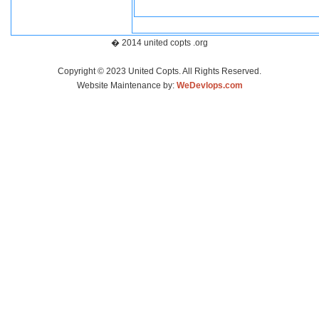
� 2014 united copts .org
Copyright © 2023 United Copts. All Rights Reserved.
Website Maintenance by:
WeDevlops.com