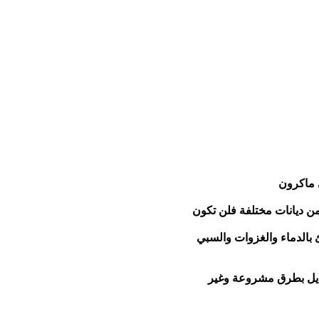
 ماكرون
من ديانات مختلفة فلن تكون
ئ بالدماء والغزوات والسبي
تحايل بطرق مشروعة وغير