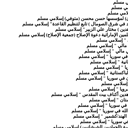
مي مسلم
امي مسلم
سلامي مسلم
ن) لمؤسسها حسن محسن (متوفي) إسلامي مسلم
اد في شرق الصومال ) تابع لتنظيم القاعدة" إسلامي مسلم
دين ) مختار علي الزبير" إسلامي مسلم
مين الإماراتية دعوة الإصلاح (جمعية الإصلاح) إسلامي مسلم
تي " إسلامي مسلم
ي مالي " إسلامي مسلم
في مالي " إسلامي مسلم
ي في سوريا " إسلامي مسلم
انية " إسلامي مسلم
ريا " إسلامي مسلم
لباكستانية " إسلامي مسلم
مان في سوريا " إسلامي مسلم
 إسلامي مسلم
سرويا " إسلامي مسلم
دين أكناف بيت المقدس " إسلامي مسلم
تان " إسلامي مسلم
ق في سوريا " إسلامي مسلم
الله في سوريا " إسلامي مسلم
ي الهند/كشمير " إسلامي مسلم
 في سوريا " إسلامي مسلم
امية (الجهاديين الشيشانيين) إسلامي مسلم