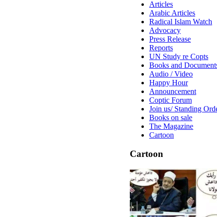
Articles
Arabic Articles
Radical Islam Watch
Advocacy
Press Release
Reports
UN Study re Copts
Books and Document
Audio / Video
Happy Hour
Announcement
Coptic Forum
Join us/ Standing Ord
Books on sale
The Magazine
Cartoon
Cartoon