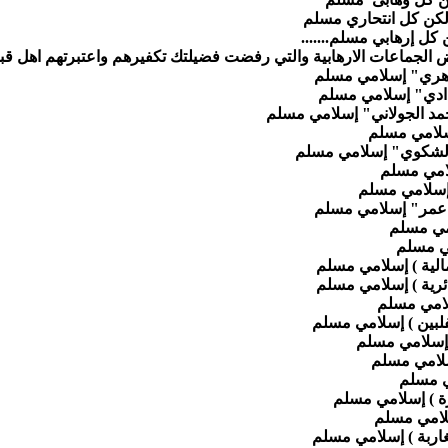
كن كل انتحاري مسلم
ل إرهابي مسلم.......
 الجماعات الارهابية والتي رفضت فضيلتك تكفيرهم واعتبرتهم اهل قب
واهري" إسلامي مسلم
غدادي" إسلامي مسلم
محمد الجولاني" إسلامي مسلم
إسلامي مسلم
ر الشكوي" إسلامي مسلم
لامي مسلم
 إسلامي مسلم
د عمر" إسلامي مسلم
مي مسلم
مي مسلم
الية ) إسلامي مسلم
ائرية ) إسلامي مسلم
سلامي مسلم
فلبين ) إسلامي مسلم
) إسلامي مسلم
سلامي مسلم
مي مسلم
رة ) إسلامي مسلم
لامي مسلم
غاربة ) إسلامي مسلم