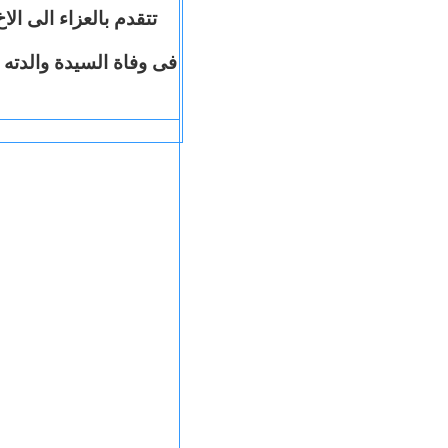
تتقدم بالعزاء الى ال
فى وفاة السيدة والدته.