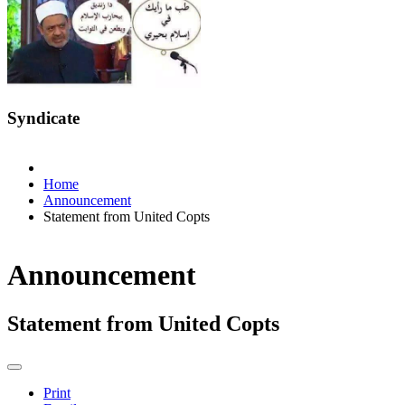
Syndicate
Home
Announcement
Statement from United Copts
Announcement
Statement from United Copts
Print