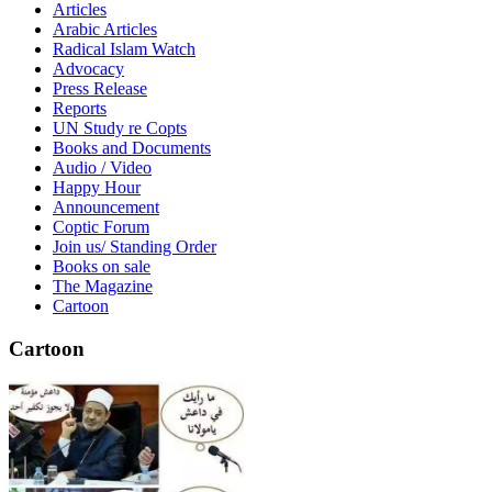
Articles
Arabic Articles
Radical Islam Watch
Advocacy
Press Release
Reports
UN Study re Copts
Books and Documents
Audio / Video
Happy Hour
Announcement
Coptic Forum
Join us/ Standing Order
Books on sale
The Magazine
Cartoon
Cartoon