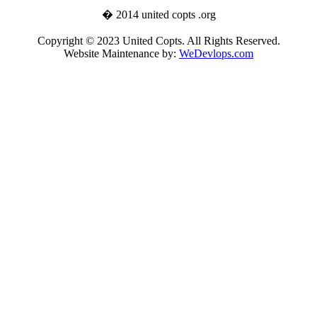
� 2014 united copts .org
Copyright © 2023 United Copts. All Rights Reserved.
Website Maintenance by:
WeDevlops.com