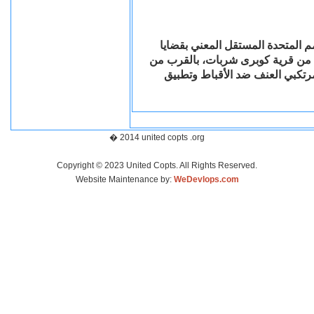
م المتحدة المستقل المعني بقضايا
ط من قرية كوبرى شربات، بالقرب من
رتكبي العنف ضد الأقباط وتطبيق
� 2014 united copts .org
Copyright © 2023 United Copts. All Rights Reserved.
Website Maintenance by:
WeDevlops.com