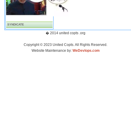
SYNDICATE
� 2014 united copts .org
Copyright © 2023 United Copts. All Rights Reserved.
Website Maintenance by:
WeDevlops.com