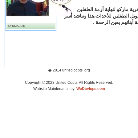
ية ماركو لنهاية أزمة الطفلين
حويل الطفلين للأحداث،هذا وتناشد أسر
ة أبنائهم بعين الرحمة
SYNDICATE
� 2014 united copts .org
Copyright © 2023 United Copts. All Rights Reserved.
Website Maintenance by:
WeDevlops.com