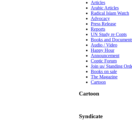
Articles
Arabic Articles
Radical Islam Watch
Advocacy
Press Release
Reports
UN Study re Copts
Books and Document
Audio / Video
Happy Hour
Announcement
Coptic Forum
Join us/ Standing Ord
Books on sale
The Magazine
Cartoon
Cartoon
Syndicate