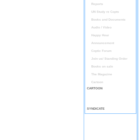
Reports
UN Study re Copts
Books and Documents
Audio / Video
Happy Hour
Announcement
Coptic Forum
Join us/ Standing Order
Books on sale
The Magazine
Cartoon
CARTOON
SYNDICATE