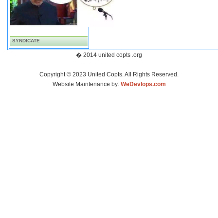
SYNDICATE
� 2014 united copts .org
Copyright © 2023 United Copts. All Rights Reserved.
Website Maintenance by:
WeDevlops.com