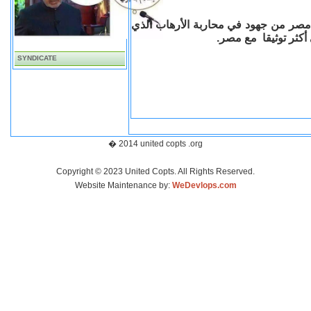
 مصر من جهود في محاربة الأرهاب الذي
 أكثر توثيقا مع مصر.
SYNDICATE
� 2014 united copts .org
Copyright © 2023 United Copts. All Rights Reserved.
Website Maintenance by:
WeDevlops.com