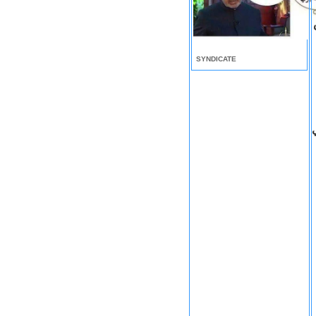
SYNDICATE