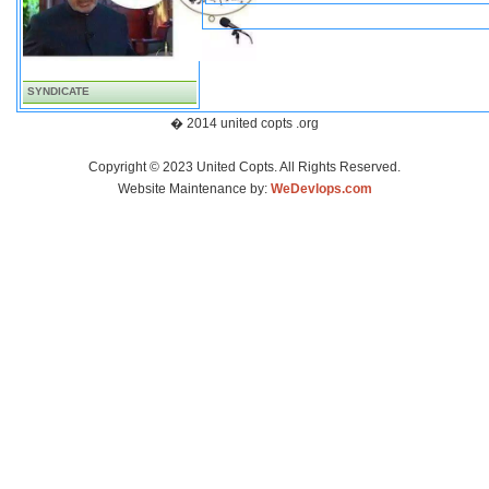
SYNDICATE
� 2014 united copts .org
Copyright © 2023 United Copts. All Rights Reserved.
Website Maintenance by:
WeDevlops.com