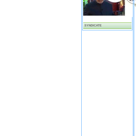
SYNDICATE