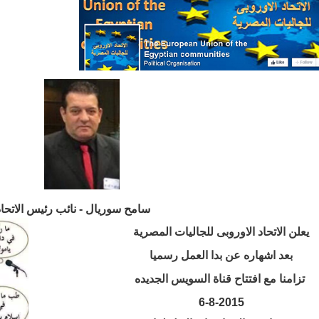
سامح سوريال - نائب رئيس الاتحاد
يعلن الاتحاد الاوروبى للجاليات المصرية
بعد اشهاره عن بدا العمل رسميا
تزامنا مع افتتاح قناة السويس الجديده
6-8-2015