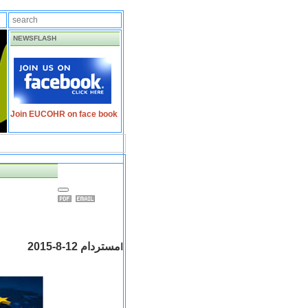
NEWSFLASH
Join EUCOHR on face book
مستردام 12-8-2015
ا