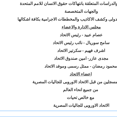
والجهات المتخصصة
لدولى وكشف الاكاذيب والمخططات الاجرامية بكافة اشكالها
مجلس الادارة والاعضاء
عصام عبيد - رئيس الاتحاد
سامح سوريال - نائب رئيس الاتحاد
اشرف فهيم - سكرتير الاتحاد
مجدى عازر- امين صندوق الاتحاد
تحاد
اعضاء الاتحاد
سجلين من قبل الاتحاد الاوروبى للجاليات المصرية
من جميع انحاء العالم
مع خالص تحيات
الاتحاد الاوروبى للجاليات المصرية