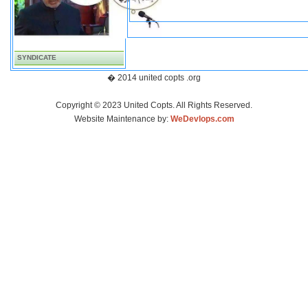
SYNDICATE
� 2014 united copts .org
Copyright © 2023 United Copts. All Rights Reserved.
Website Maintenance by:
WeDevlops.com