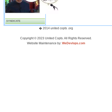
SYNDICATE
� 2014 united copts .org
Copyright © 2023 United Copts. All Rights Reserved.
Website Maintenance by:
WeDevlops.com