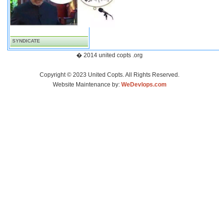
SYNDICATE
� 2014 united copts .org
Copyright © 2023 United Copts. All Rights Reserved.
Website Maintenance by:
WeDevlops.com