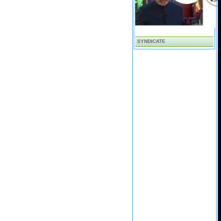
SYNDICATE