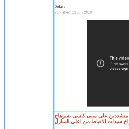
Details
Published: 12 July 2019
 متشددين على مبنى كنسى بسوهاج
 سيدات الاقباط من اعلى المنازل