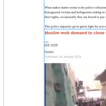
What makes matter worse is the police collusion
beleaguered victims and belligerents ending in 
their rights, occasionally they are forced to pa
This police impunity gives green light for acts o
Muslim mob demand to close 
Details
Published: 16 January 2019