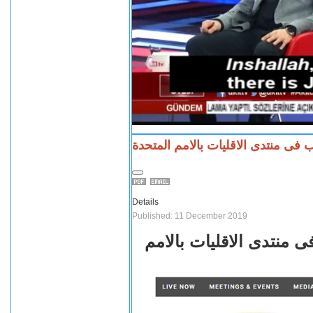
فى منتدى الاقليات بالامم المتحدة
Details
Published: 11 December 2019
 منتدى الاقليات بالامم