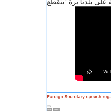
Foreign Secretary speech rega