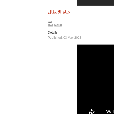
حياة الابطال
Details
Published: 03 May 2018