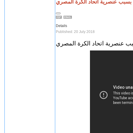
بسبب عنصرية اتحاد الكرة المصري
Details
Published: 20 July 2018
ب عنصرية اتحاد الكرة المصري