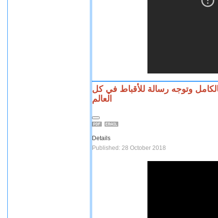
الكامل وتوجه رسالة للأقباط في كل
العالم
Details
Published: 28 October 2018