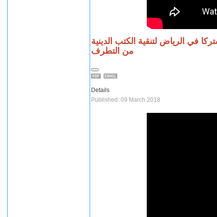
ركا في الرياض لتنقية الكتب الدينية
من التطرف
Details
Published: 09 March 2018