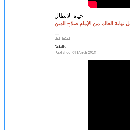
حياة الابطال
نهاية العالم من الإمام صلاح الدين
Details
Published: 09 March 2018