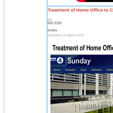
Treatment of Home Office to C
Details
Published: 24 March 2019