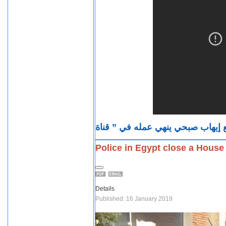
Police in Egypt close a House
Details
Published: 16 January 2019