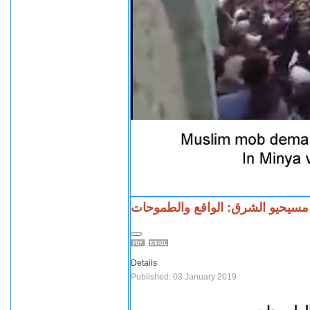
مسيحيو الشرق: الواقع والطموحات
Details
Published: 03 January 2019