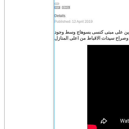
Details
Published: 12 April 2019
دين على مبنى كنسى بسوهاج وسط وجود
وصراخ سيدات الاقباط من اعلى المنازل