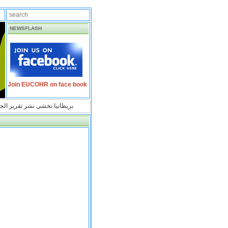
NEWSFLASH
Join EUCOHR on face book
بريطانيا تخشى نشر تقرير الج