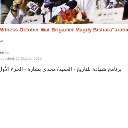
Witness October War Brigadier Magdy Bishara"arabi
etails
ublished: 16 October 2012
برنامج شهادة للتاريخ - العميد/ مجدى بشارة - الجزء الأول