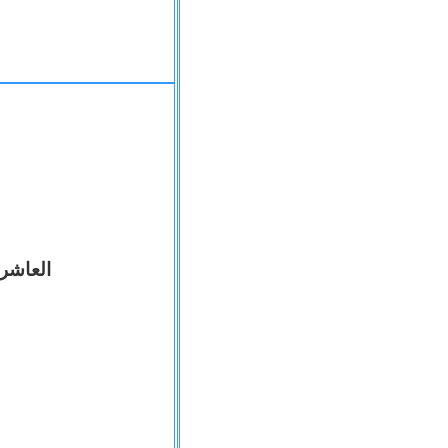
العاشر