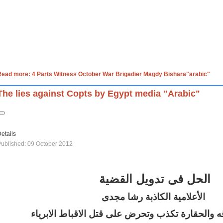
Read more: 4 Parts Witness October War Brigadier Magdy Bishara"arabic"
The lies against Copts by Egypt media "Arabic"
etails
ublished: 09 October 2012
الحل فى تدويل القضية
الأعلامية الكاذبة رشا مجدى
ه والحقارة تكذب وتحرض على قتل الاقباط الابرياء