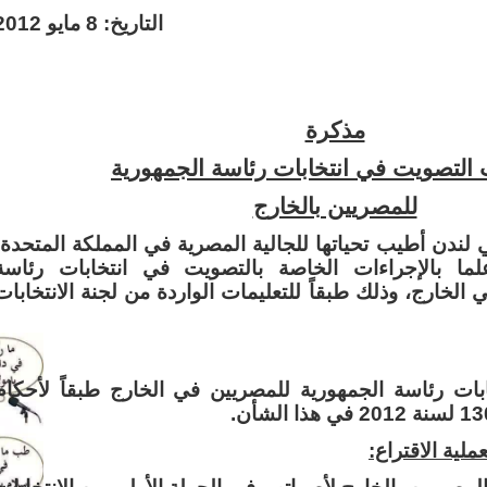
التاريخ: 8 مايو 2012
مذكرة
 التصويت في انتخابات رئاسة الجمهورية
للمصريين بالخارج
 لندن أطيب تحياتها للجالية المصرية في المملكة المتحدة
ا بالإجراءات الخاصة بالتصويت في انتخابات رئاسة
الخارج، وذلك طبقاً للتعليمات الواردة من لجنة الانتخابات
بات رئاسة الجمهورية للمصريين في الخارج طبقاً لأحكام
بعملية الاقتراع