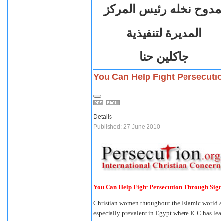
ممدوح نخله رئيس المركز
المديرة لتنفيذية
جاكلين حنا
You Can Help Fight Persecuti
Details
Published: 27 June 2010
You Can Help Fight Persecution Through Sign
Christian women throughout the Islamic world 
especially prevalent in Egypt where ICC has l