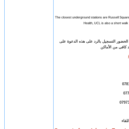
The closest underground stations are Russell Square o
Health, UCL is also a short walk
لحضور التسجيل بالرد على هذه الدعوة على
د كافى من الأماكن
لقاء