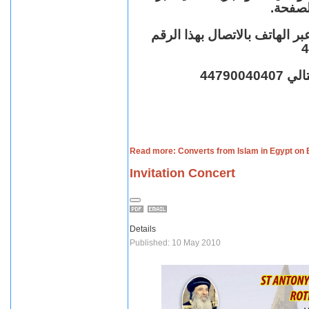
الصفحة
ر الهاتف بالاتصال بهذا الرقم
4
44790
Read more: Converts from Islam in Egypt on
Invitation Concert
Details
Published: 10 May 2010