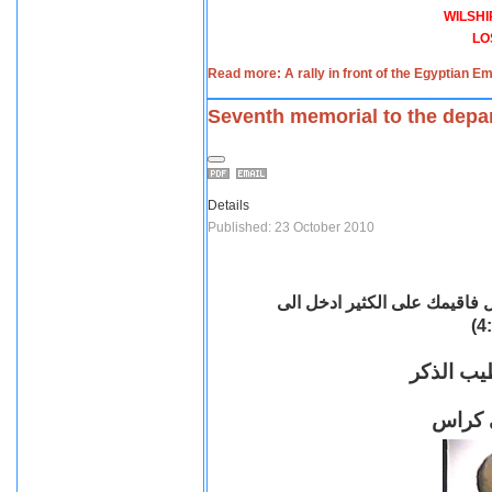
WILSHI
LO
Read more: A rally in front of the Egyptian 
Seventh memorial to the depa
Details
Published: 23 October 2010
ليل فاقيمك على الكثير ادخل الى
يب الذكر
ى كراس