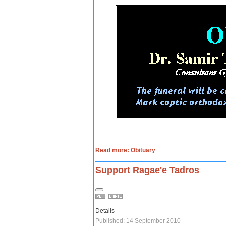
Read more: Obituary
Support Ragae'e Tadros
Details
Published: 14 September 2010