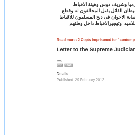
رميا وشريف دوس وهيئة الاقباط
يطان القائل بقتل المخالفون له وقطع
صابة الاخوان فى ذبح المسلمون للاقباط
لاميه وتهجيرالاقباط داخل وطنهم
Read more: 2 Copts imprisoned for "contempt
Letter to the Supreme Judicia
Details
Published: 29 February 2012