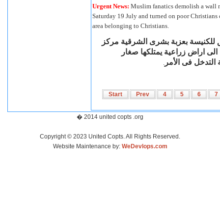
Urgent News:
Muslim fanatics demolish a wall n
Saturday 19 July and turned on poor Christians
area belonging to Christians.
: لكنيسة بعزبة بشرى الشرقية مركز
ول الإعتداء الى اراض زراعية يمتلكها صغار
التدخل فى الأمر
.
Start
Prev
4
5
6
7
� 2014 united copts .org
Copyright © 2023 United Copts. All Rights Reserved.
Website Maintenance by:
WeDevlops.com