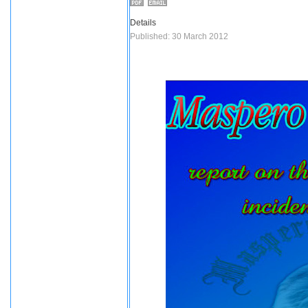
Details
Published: 30 March 2012