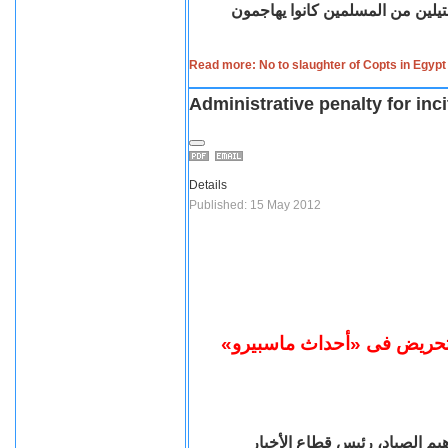
يلين من المسلمين كانوا يهاجمون
Read more: No to slaughter of Copts in Egypt
Administrative penalty for in
Details
Published: 15 May 2012
 التحريض فى «أحداث ماسبيرو
هيم الصياد، رئيس قطاع الأخبار