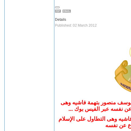
Details
Published: 02 March 2012
 أيمن يوسف منصور بتهمة فاشيه وهى
دفاع عن نفسه عبر الفيس بوك
ه فاشيه وهى التطاول على الإسلام