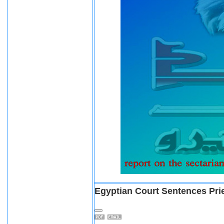
Egyptian Court Sentences Pri